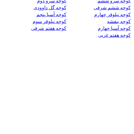
کوچه سرو ششم
کوچه سرو دوم
کوچه ششم شرقی
کوچه گل داوودی
کوچه نیلوفر چهارم
کوچه آسیا پنجم
کوچه بنفشه
کوچه نیلوفر سوم
کوچه آسیا چهارم
کوچه هفتم شرقی
کوچه هفتم غربی