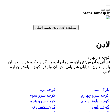
Maps.Jamasp.ir
لادن
کوچه در تهران
نشانی و آدرس: تهران، سازمان آب، بزرگراه حکیم غرب، خیابان
بلوار تعاون، خیابان شربیانی، خیابان نیلوفر، کوچه نیلوفر چهارم،
لادن
پارک امید
کوچه دریا
کوچه سرو چهارم
کوچه سرو سوم
کوچه نیلوفر پنجم
کوچه سرو پنجم
کوچه یاس
کوچه خسروی