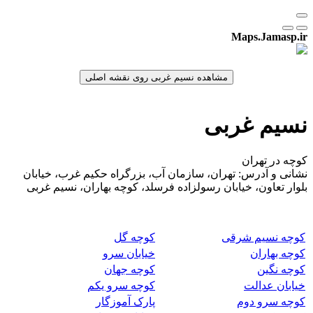
Maps.Jamasp.ir
نسیم غربی
کوچه در تهران
نشانی و آدرس: تهران، سازمان آب، بزرگراه حکیم غرب، خیابان
بلوار تعاون، خیابان رسولزاده فرسلد، کوچه بهاران، نسیم غربی
کوچه نسیم شرقی
کوچه گل
کوچه بهاران
خیابان سرو
کوچه نگین
کوچه جهان
خیابان عدالت
کوچه سرو یکم
کوچه سرو دوم
پارک آموزگار