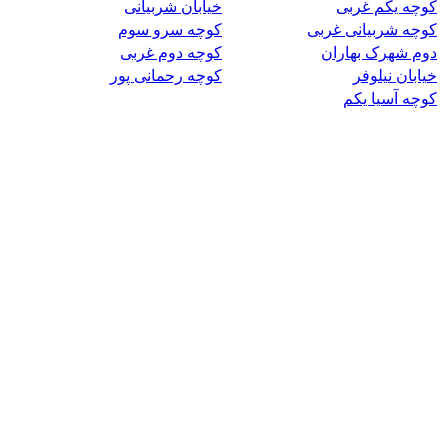
کوچه یکم غربی
خیابان شربیانی
کوچه شربیانی غربی
کوچه سرو سوم
دوم شهرک بهاران
کوچه دوم غربی
خیابان نیلوفر
کوچه رحمانی پور
کوچه آسیا یکم