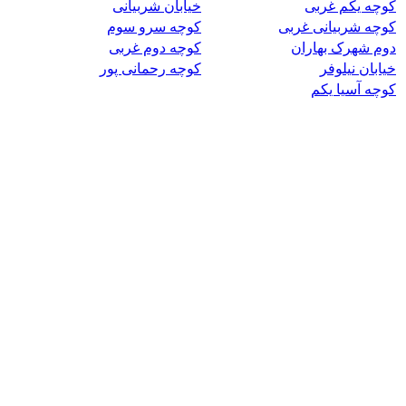
کوچه یکم غربی
خیابان شربیانی
کوچه شربیانی غربی
کوچه سرو سوم
دوم شهرک بهاران
کوچه دوم غربی
خیابان نیلوفر
کوچه رحمانی پور
کوچه آسیا یکم