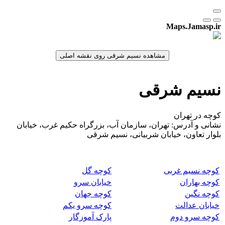
Maps.Jamasp.ir
نسیم شرقی
کوچه در تهران
نشانی و آدرس: تهران، سازمان آب، بزرگراه حکیم غرب، خیابان
بلوار تعاون، خیابان شربیانی، نسیم شرقی
کوچه نسیم غربی
کوچه گل
کوچه بهاران
خیابان سرو
کوچه نگین
کوچه جهان
خیابان عدالت
کوچه سرو یکم
کوچه سرو دوم
پارک آموزگار