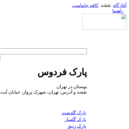
آغازگاه
نقشه
کافه جاماسپ
راهنما
پارک فردوس
بوستان در تهران
نقشه و آدرس: تهران، شهرک پرواز، خیابان آیت
پارک گلدشت
پارک گلسار
پارک زنبق