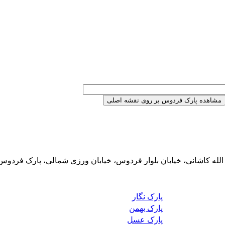
 الله کاشانی، خیابان بلوار فردوس، خیابان ورزی شمالی، پارک فردوس
پارک نگار
پارک بهمن
پارک عسل