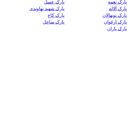
پارک نغمه
پارک عسل
پارک آلاله
پارک شهید نهاوندی
پارک نونهالان
پارک کاج
پارک ارغوان
پارک ساحل
پارک یاران