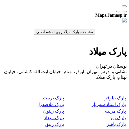
Maps.Jamasp.ir
پارک میلاد
بوستان در تهران
نشانی و آدرس: تهران، ابوذر، بهنام، خیابان آیت الله کاشانی، خیابان
بهنام، پارک میلاد
پارک نیلوفر
پارک تربیت
پارک استاد شهریار
پارک ملاصدرا
پارک مریدی
پارک زیتون
پارک نور
پارک میعاد
پارک باهنر
پارک زنبق