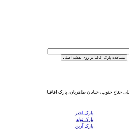
 جناح جنوب، خیابان طاهریان، پارک اقاقیا
پارک اختر
پارک تولد
پارک آرین