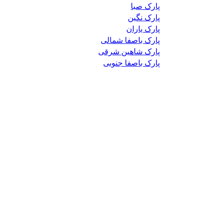
پارک صبا
پارک نگین
پارک یاران
پارک باصفا شمالی
پارک شاهین شرقی
پارک باصفا جنوبی