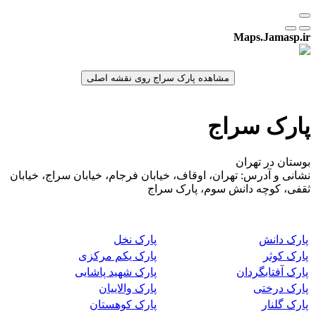
Maps.Jamasp.ir
پارک سراج
بوستان در تهران
نشانی و آدرس: تهران، اوقاف، خیابان فرجام، خیابان سراج، خیابان
ثقفی، کوچه دانش سوم، پارک سراج
پارک دانش
پارک نخل
پارک کوثر
پارک یکم مرکزی
پارک آفتابگردان
پارک شهید پاشایی
پارک درختی
پارک والاییان
پارک گلنار
پارک کوهستان