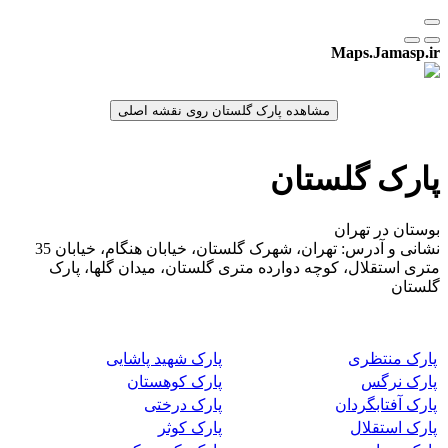
Maps.Jamasp.ir
پارک گلستان
بوستان در تهران
نشانی و آدرس: تهران، شهرک گلستان، خیابان هنگام، خیابان 35
متری استقلال، کوچه دوارده متری گلستان، میدان گلها، پارک
گلستان
پارک منتظری
پارک شهید پاشایی
پارک نرگس
پارک کوهستان
پارک آفتابگردان
پارک درختی
پارک استقلال
پارک کوثر