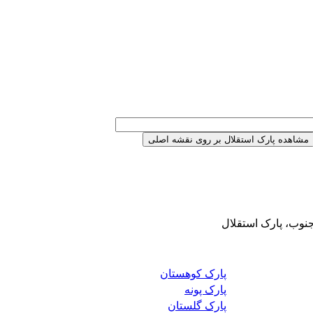
جنوب، پارک استقلال
پارک کوهستان
پارک پونه
پارک گلستان