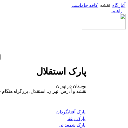
آغازگاه
نقشه
کافه جاماسپ
راهنما
پارک استقلال
بوستان در تهران
نقشه و آدرس: تهران، استقلال، بزرگراه هنگام 
پارک آفتابگردان
پارک رعنا
پارک شمعدانی