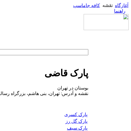
آغازگاه
نقشه
کافه جاماسپ
راهنما
پارک قاضی
بوستان در تهران
نقشه و آدرس: تهران، بنی هاشم، بزرگراه رسال
پارک کسری
پارک گل رز
پارک سیف