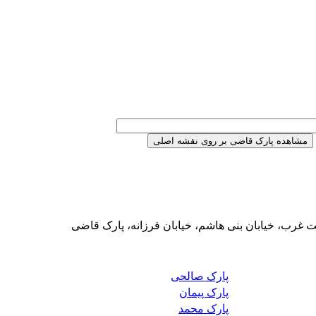
ت غرب، خیابان بنی هاشم، خیابان فرزانه، پارک قاضی
پارک صالحی
پارک پیمان
پارک محمد