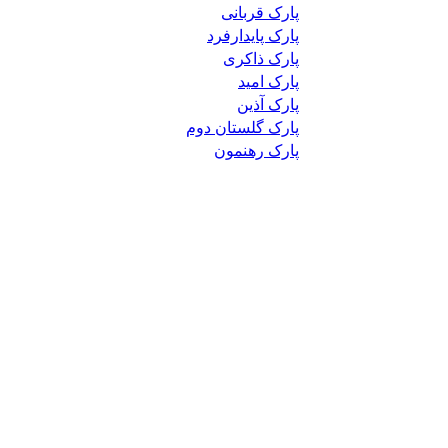
پارک قربانی
پارک پایدارفرد
پارک ذاکری
پارک امید
پارک آذین
پارک گلستان دوم
پارک رهنمون