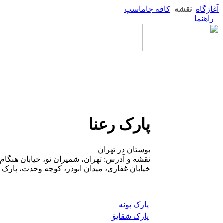
آغازگاه
نقشه
کافه جاماسپ
راهنما
پارک رعنا
بوستان در تهران
خیابان غفاری، میدان ابوذر، کوچه وحدت، پارک ر
پارک پونه
پارک شقایق