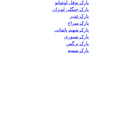
پارک نوفل لوشاتو
پارک جنگلی لویزان
پارک غدیر
پارک سراج
پارک شهید پاشایی
پارک صبوری
پارک نرگس
پارک سمیه