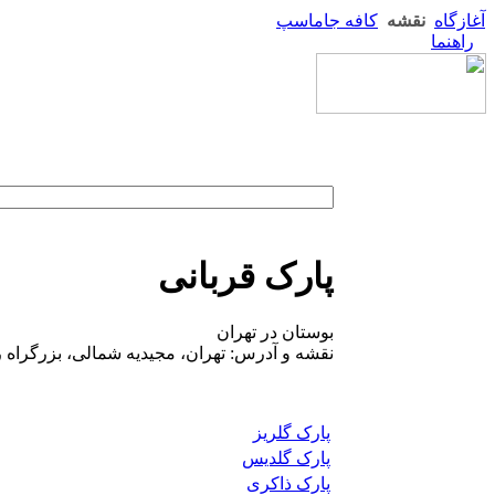
آغازگاه
نقشه
کافه جاماسپ
راهنما
پارک قربانی
بوستان در تهران
نقشه و آدرس: تهران، مجیدیه شمالی، بزرگراه 
پارک گلریز
پارک گلدیس
پارک ذاکری