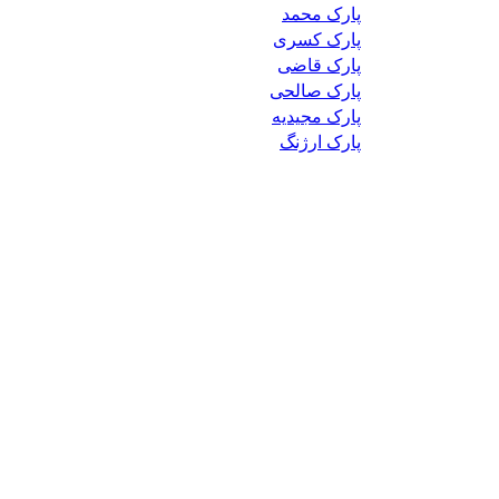
پارک محمد
پارک کسری
پارک قاضی
پارک صالحی
پارک مجیدیه
پارک ارژنگ