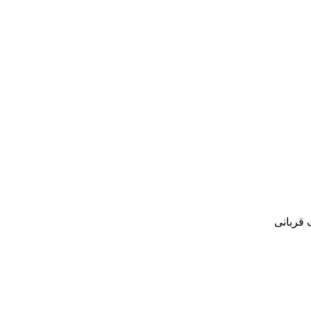
 قربانی