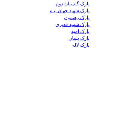
پارک گلستان دوم
پارک شهید جهان پناه
پارک رهنمون
پارک شهید قدیری
پارک امید
پارک پیمان
پارک لاله