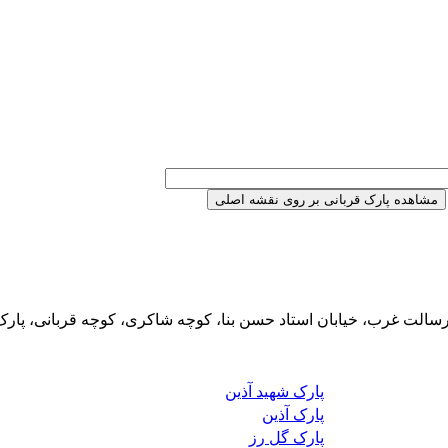
رسالت غرب، خیابان استاد حسن بنا، کوچه شاکری، کوچه قربانی، پارک
پارک شهید آذین
پارک آذین
پارک گل رز