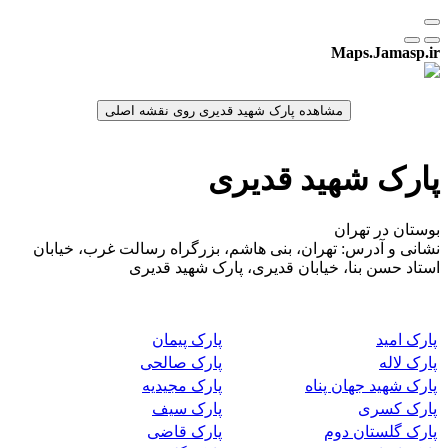
Maps.Jamasp.ir
پارک شهید قدیری
بوستان در تهران
نشانی و آدرس: تهران، بنی هاشم، بزرگراه رسالت غرب، خیابان
استاد حسن بنا، خیابان قدیری، پارک شهید قدیری
پارک امید
پارک پیمان
پارک لاله
پارک صالحی
پارک شهید جهان پناه
پارک مجیدیه
پارک کسری
پارک سیف
پارک گلستان دوم
پارک قاضی