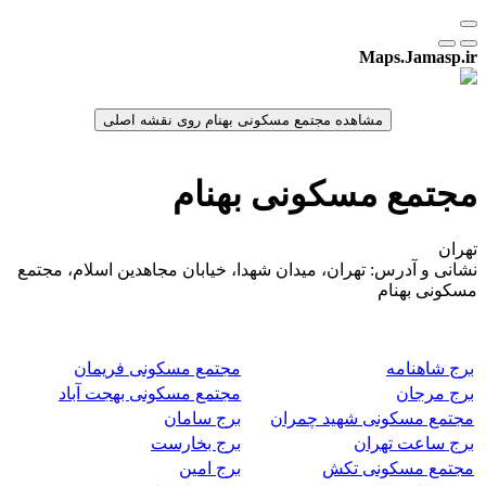
Maps.Jamasp.ir
مجتمع مسکونی بهنام
تهران
نشانی و آدرس: تهران، میدان شهدا، خیابان مجاهدین اسلام، مجتمع
مسکونی بهنام
برج شاهنامه
مجتمع مسکونی فریمان
برج مرجان
مجتمع مسکونی بهجت آباد
مجتمع مسکونی شهید چمران
برج سامان
برج ساعت تهران
برج بخارست
مجتمع مسکونی تکش
برج امین