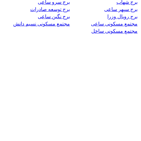
برج شهاب
برج سرو ساعی
برج سپهر ساعی
برج توسعه صادرات
برج رویال وزرا
برج نگین ساعی
مجتمع مسکونی ساعی
مجتمع مسکونی نسیم دانش
مجتمع مسکونی ساخل