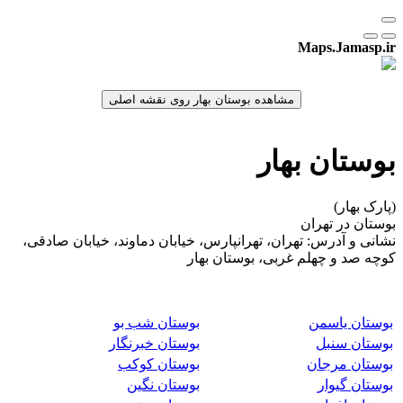
Maps.Jamasp.ir
بوستان بهار
(پارک بهار)
بوستان در تهران
نشانی و آدرس: تهران، تهرانپارس، خیابان دماوند، خیابان صادقی،
کوچه صد و چهلم غربی، بوستان بهار
بوستان یاسمن
بوستان شب بو
بوستان سنبل
بوستان خبرنگار
بوستان مرجان
بوستان کوکب
بوستان گیوار
بوستان نگین