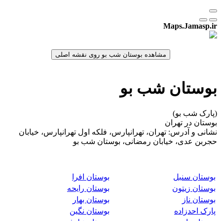
Maps.Jamasp.ir
بوستان شب بو
(پارک شب بو)
بوستان در تهران
نشانی و آدرس: تهران، تهرانپارس، فلکه اول تهرانپارس، خیابان
حجربن عدی، خیابان رمضانی، بوستان شب بو
بوستان سنبل
بوستان افرا
بوستان زیتون
بوستان رایحه
بوستان ناز
بوستان بهار
پارک احدزاده
بوستان نگین