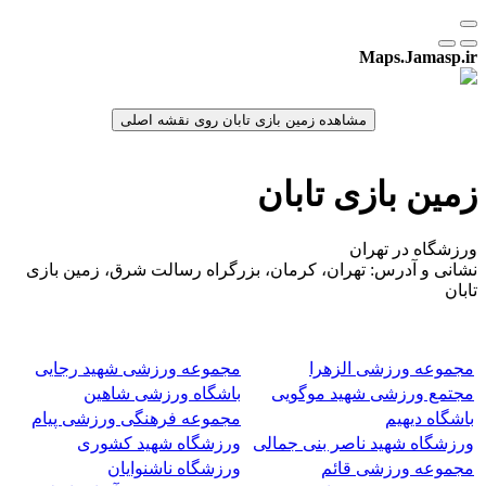
Maps.Jamasp.ir
زمین بازی تابان
ورزشگاه در تهران
نشانی و آدرس: تهران، کرمان، بزرگراه رسالت شرق، زمین بازی
تابان
مجموعه ورزشی الزهرا
مجموعه ورزشی شهید رجایی
مجتمع ورزشی شهید موگویی
باشگاه ورزشی شاهین
باشگاه دیهیم
مجموعه فرهنگی ورزشی پیام
ورزشگاه شهید ناصر بنی جمالی
ورزشگاه شهید کشوری
مجموعه ورزشی قائم
ورزشگاه ناشنوایان