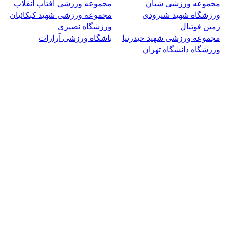
مجموعه ورزشی شیان
مجموعه ورزشی آفتاب انقلاب
ورزشگاه شهید شیرودی
مجموعه ورزشی شهید کبکائیان
زمین فوتبال
ورزشگاه نصیری
مجموعه ورزشی شهید حیدرنیا
باشگاه ورزشی آرارات
ورزشگاه دانشگاه تهران