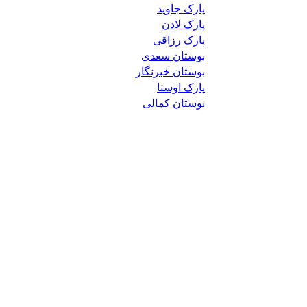
پارک جاوید
پارک لادن
پارک رزاقی
بوستان سعدی
بوستان خبرنگار
پارک اوستا
بوستان کمالی