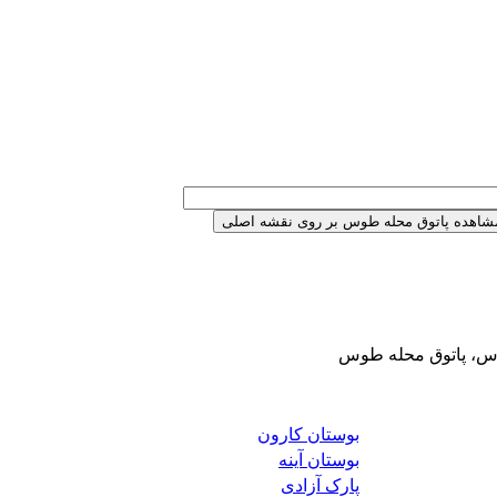
وس، پاتوق محله طوس
بوستان کارون
بوستان آینه
پارک آزادی