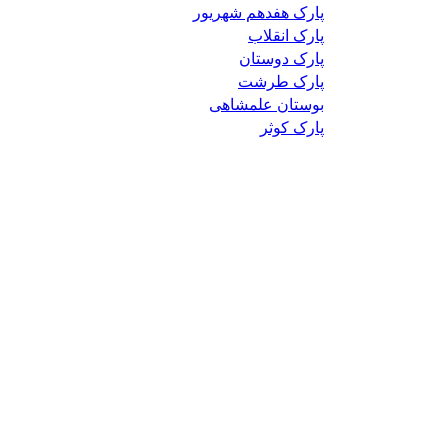
پارک هفدهم شهریور
پارک انقلاب
پارک دوستان
پارک طرشت
بوستان علمشاهی
پارک کوثر