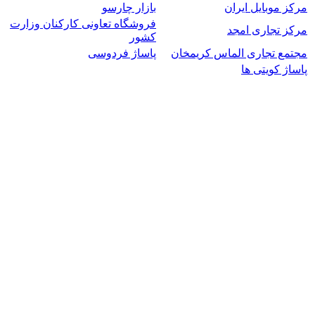
مرکز موبایل ایران
بازار چارسو
فروشگاه تعاونی کارکنان وزارت
مرکز تجاری امجد
کشور
مجتمع تجاری الماس کریمخان
پاساژ فردوسی
پاساژ کویتی ها