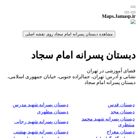
Maps.Jamasp.ir
دبستان پسرانه امام سجاد
فضای آموزشی در تهران
نشانی و آدرس: تهران، جمالزاده جنوبی، خیابان جمهوری اسلامی،
دبستان پسرانه امام سجاد
دبستان قدس
دبستان پسرانه شهید مدرس
دبستان مجد
دبستان مطهری
دبستان پسرانه شهید محمد
دبستان پسرانه شهید رجایی
منتظری
دبستان معراج
دبستان پسرانه شهید بهشتی