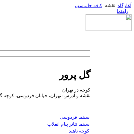
آغازگاه
نقشه
کافه جاماسپ
راهنما
گل پرور
کوچه در تهران
نقشه و آدرس: تهران، خیابان فردوسی، کوچه گل
سینما فردوسی
سینما تئاتر پیام انقلاب
کوچه ناهید