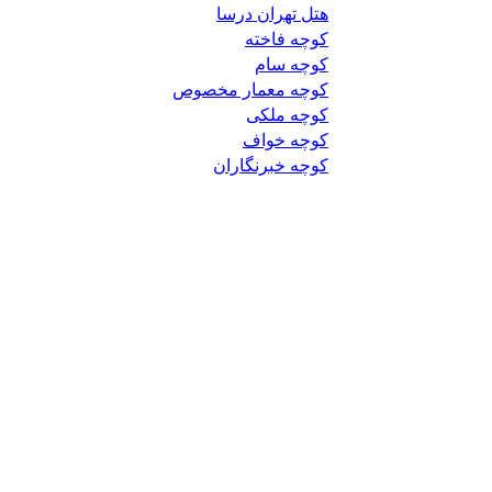
هتل تهران درسا
کوچه فاخته
کوچه سام
کوچه معمار مخصوص
کوچه ملکی
کوچه خواف
کوچه خبرنگاران