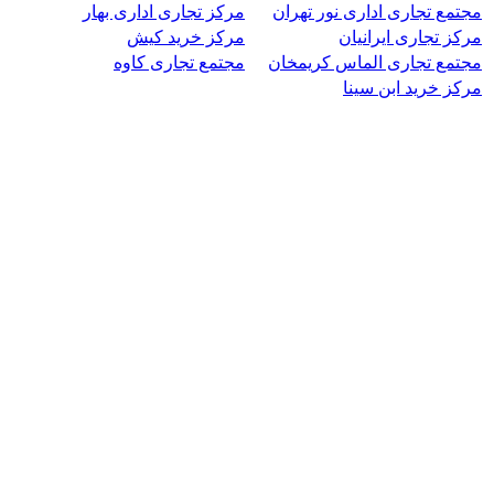
مجتمع تجاری اداری نور تهران
مرکز تجاری اداری بهار
مرکز تجاری ایرانیان
مرکز خرید کیش
مجتمع تجاری الماس کریمخان
مجتمع تجاری کاوه
مرکز خرید ابن سینا