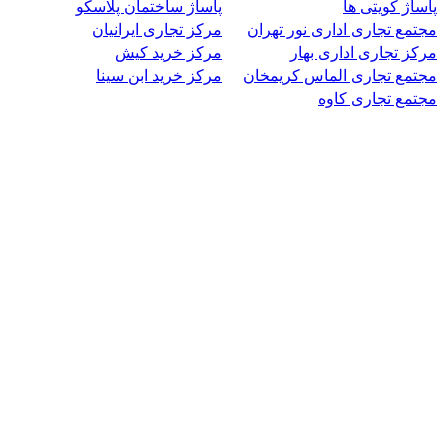
پاساژ کویتی ها
پاساژ ساختمان پلاسکو
مجتمع تجاری اداری نور تهران
مرکز تجاری ایرانیان
مرکز تجاری اداری بهار
مرکز خرید کیش
مجتمع تجاری الماس کریمخان
مرکز خرید ابن سینا
مجتمع تجاری کاوه