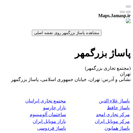
Maps.Jamasp.ir
پاساژ بزرگمهر
(مجتمع تجاری بزرگمهر)
تهران
نشانی و آدرس: تهران، خیابان جمهوری اسلامی، پاساژ بزرگمهر
پاساژ علاء الدین
مجتمع تجاری ایرانیان
پاساژ حافظ
بازار چارسو
مرکز تجاری امجد
ساختمان آلومینیوم
مرکز موبایل ایران
بازاز موبایل ایران
پاساژ همایون
پاساژ فردوسی