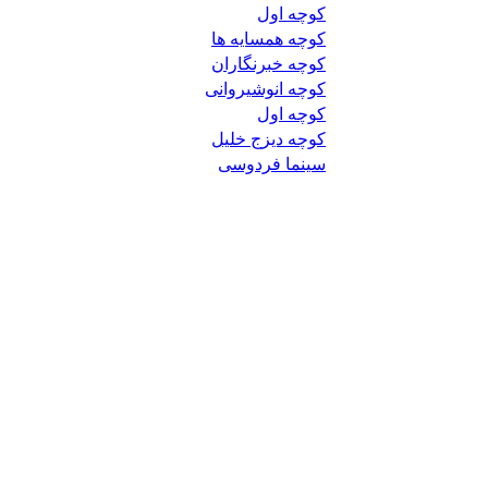
کوچه اول
کوچه همسایه ها
کوچه خبرنگاران
کوچه انوشیروانی
کوچه اول
کوچه دیزج خلیل
سینما فردوسی