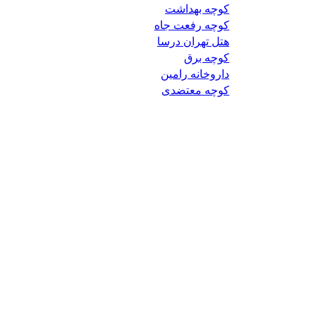
کوچه بهداشت
کوچه رفعت جاه
هتل تهران درسا
کوچه برق
داروخانه رامین
کوچه معتضدی