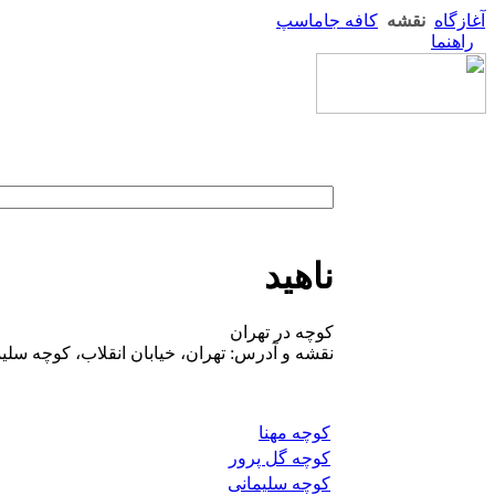
آغازگاه
نقشه
کافه جاماسپ
راهنما
ناهید
کوچه در تهران
نقشه و آدرس: تهران، خیابان انقلاب، کوچه سلیما
کوچه مهنا
کوچه گل پرور
کوچه سلیمانی