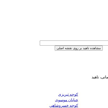
نی، ناهید
کوچه تبریزی
خیابان موسوی
کوچه خسروشاهی