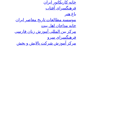
خانه کاریکاتور ایران
فرهنگسرای آفتاب
باغ هنر
موسسه مطالعات تاریخ معاصر ایران
خانه مداحان اهل بیت
مرکز بین المللی آموزش زبان فارسی
فرهنگسرای سرو
مرکز آموزش شرکت پالایش و پخش