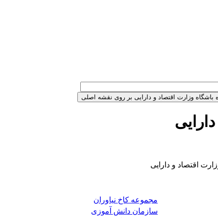
دارایی
ارت اقتصاد و دارایی
مجموعه کاخ نیاوران
سازمان دانش آموزی