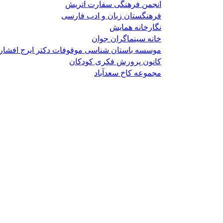
انجمن فرهنگی سفارت اتریش
فرهنگستان زبان و ادب فارسی
نگارخانه همایش
خانه سینماگران جوان
موسسه باستان شناسی موقوفات دکتر ایرج افشار
کانون پرورش فکری کودکان
مجموعه کاخ سعدآباد