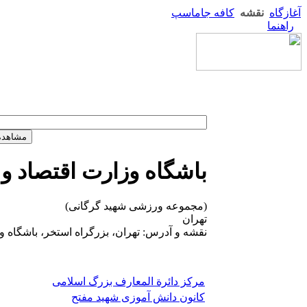
آغازگاه
نقشه
کافه جاماسپ
راهنما
باشگاه وزارت اقتصاد و 
(مجموعه ورزشی شهید گرگانی)
تهران
نقشه و آدرس: تهران، بزرگراه استخر، باشگاه وز
مرکز دائرة المعارف بزرگ اسلامی
کانون دانش آموزی شهید مفتح