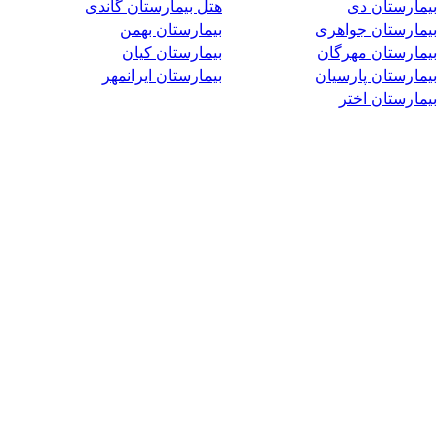
بیمارستان دی
هتل بیمارستان گاندی
بیمارستان جواهری
بیمارستان بهمن
بیمارستان مهرگان
بیمارستان کیان
بیمارستان پارسیان
بیمارستان ایرانمهر
بیمارستان اختر