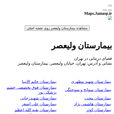
Maps.Jamasp.ir
بیمارستان ولیعصر
فضای درمانی در تهران
نشانی و آدرس: تهران، خیابان ولیعصر، بیمارستان ولیعصر
بیمارستان شهید مطهری
بیمارستان خاتم الانبیا
بیمارستان فوق تخصصی چشم
بیمارستان سوانح و سوختگی
پزشکی نور
بیمارستان محب
بیمارستان شهیدرجایی
بیمارستان هاشمی نژاد
بیمارستان علی اصغر
بیمارستان کوثر
بیمارستان بقیه الله اعظم