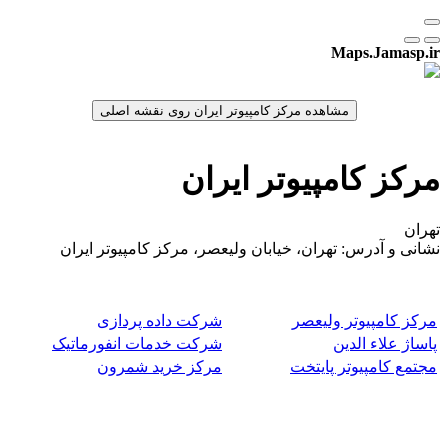
Maps.Jamasp.ir
مرکز کامپیوتر ایران
تهران
نشانی و آدرس: تهران، خیابان ولیعصر، مرکز کامپیوتر ایران
مرکز کامپیوتر ولیعصر
شرکت داده پردازی
پاساژ علاء الدین
شرکت خدمات انفورماتیک
مجتمع کامپیوتر پایتخت
مرکز خرید شمرون