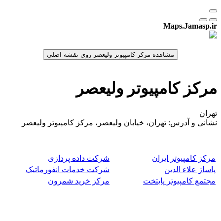
Maps.Jamasp.ir
مرکز کامپیوتر ولیعصر
تهران
نشانی و آدرس: تهران، خیابان ولیعصر، مرکز کامپیوتر ولیعصر
مرکز کامپیوتر ایران
شرکت داده پردازی
پاساژ علاء الدین
شرکت خدمات انفورماتیک
مجتمع کامپیوتر پایتخت
مرکز خرید شمرون