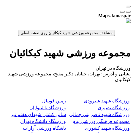
Maps.Jamasp.ir
مجموعه ورزشی شهید کبکائیان
ورزشگاه در تهران
نشانی و آدرس: تهران، خیابان دکتر مفتح، مجموعه ورزشی شهید
کبکائیان
ورزشگاه شهید شیرودی
زمین فوتبال
ورزشگاه نصیری
ورزشگاه ناشنوایان
ورزشگاه شهید ناصر بنی جمالی
سالن کشتی شهدای هفتم تیر
مجموعه فرهنگی ورزشی پیام
ورزشگاه دانشگاه تهران
ورزشگاه شهید کشوری
باشگاه ورزشی آرارات