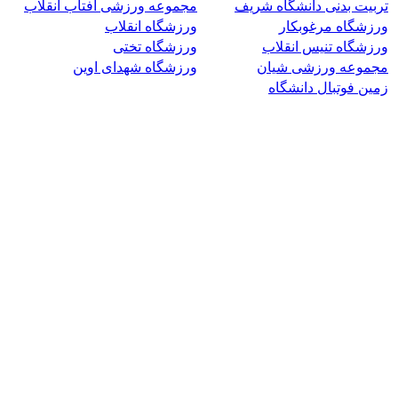
تربیت بدنی دانشگاه شریف
مجموعه ورزشی آفتاب انقلاب
ورزشگاه مرغوبکار
ورزشگاه انقلاب
ورزشگاه تنیس انقلاب
ورزشگاه تختی
مجموعه ورزشی شیان
ورزشگاه شهدای اوین
زمین فوتبال دانشگاه