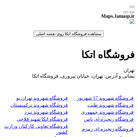
Maps.Jamasp.ir
فروشگاه اتکا
تهران
نشانی و آدرس: تهران، خیابان پیروزی، فروشگاه اتکا
فروشگاه شهروند 17 شهریور
فروشگاه شهروند تهران نو
فروشگاه شهروند طیب
فروشگاه شهروند ترکمنستان
فروشگاه شهروند جمهوری
فروشگاه شهروند نبرد
فروشگاه زنجیره ای یاس
فروشگاه اتکا شهید فلاحی
فروشگاه تعاونی کارکنان وزارت
فروشگاه زنجیره ای زمزم
کشور