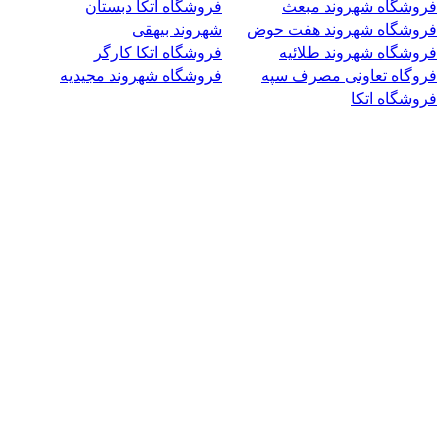
فروشگاه شهروند مبعث
فروشگاه اتکا دبستان
فروشگاه شهروند هفت حوض
شهروند بیهقی
فروشگاه شهروند طلائیه
فروشگاه اتکا کارگر
فروگاه تعاونی مصرف سپه
فروشگاه شهروند مجیدیه
فروشگاه اتکا