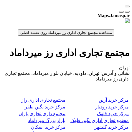
Maps.Jamasp.ir
مجتمع تجاری اداری رز میرداماد
تهران
نشانی و آدرس: تهران، داودیه، خیابان بلوار میرداماد، مجتمع تجاری
اداری رز میرداماد
مرکز خرید آرین
مجتمع تجاری اداری راز
مرکز خرید رودبار
مرکز خرید نگین ظفر
مرکز خرید قلهک
مجتمع داری تجاری باران
مجتمع تجاری اداری نگین قلهک
بازار بزرگ میرداماد
مرکز خرید گلشهر
مرکز خرید اسکان