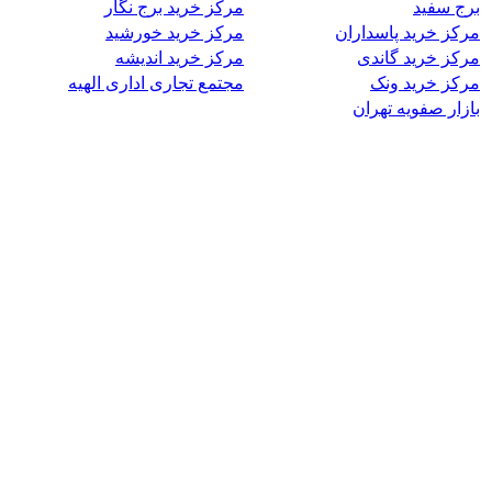
برج سفید
مرکز خرید برج نگار
مرکز خرید پاسداران
مرکز خرید خورشید
مرکز خرید گاندی
مرکز خرید اندیشه
مرکز خرید ونک
مجتمع تجاری اداری الهیه
بازار صفویه تهران