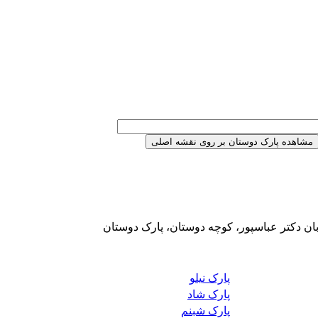
بان دکتر عباسپور، کوچه دوستان، پارک دوستان
پارک نیلو
پارک شاد
پارک شبنم