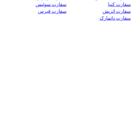
سفارت کنیا
سفارت سوئیس
سفارت اتریش
سفارت قبرس
سفارت دانمارک