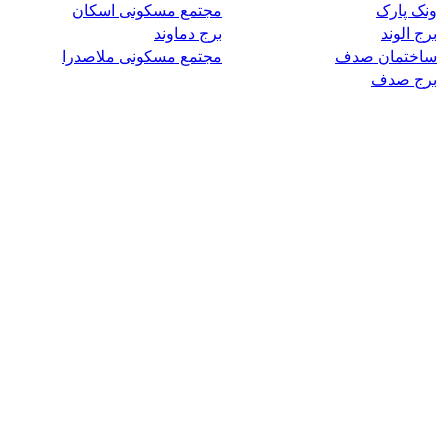
ونک پارک
مجتمع مسکونی اسکان
برج الوند
برج دماوند
ساختمان صدف
مجتمع مسکونی ملاصدرا
برج صدف