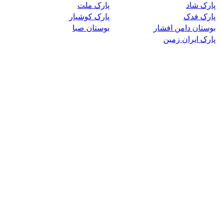
پارک شاد
پارک ملت
پارک فدک
پارک کوشیار
بوستان دامن افشار
بوستان صبا
پارک ایران زمین