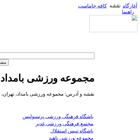
آغازگاه
نقشه
کافه جاماسپ
راهنما
مجموعه ورزشی بامداد
نقشه و آدرس: مجموعه ورزشی بامداد، تهران، 
باشگاه فرهنگی ورزشی پرسپولیس
مجتمع فرهنگی ورزشی غدیر
باشگاه تنیس استقلال
مجموعه ورزشی ناهید