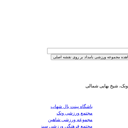
ونک، شیخ بهایی شمالی
باشگاه پینت بال شهاب
مجتمع ورزشی ونک
مجموعه ورزشی شاهین
مجتمع فرهنگی ورزشی سبز