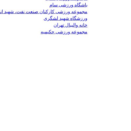
باشگاه ورزشی سام
مجموعه ورزشی کارکنان صنعت نفت، شهید اند
ورزشگاه شهید لشگری
خانه والیبال تهران
مجموعه ورزشی حکیمیه