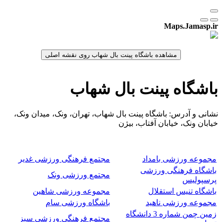
Maps.Jamasp.ir
باشگاه پینت بال شهاب
نشانی و آدرس: باشگاه پینت بال شهاب، تهران، ونک، میدان ونک،
خیابان ونک، خیابان آفتاب، بیژن
مجموعه ورزشی بامداد
مجتمع فرهنگی ورزشی غدیر
باشگاه فرهنگی ورزشی
مجتمع ورزشی ونک
پرسپولیس
باشگاه تنیس استقلال
مجموعه ورزشی شاهین
مجموعه ورزشی ناهید
باشگاه ورزشی سام
زمین چمن شماره 3 دانشگاه
مجتمع فرهنگی ورزشی سبز