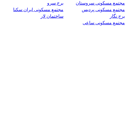
مجتمع مسکونی سروستان
برج سرو
مجتمع مسکونی پردیس
مجتمع مسکونی ایران سکنا
برج نگار
ساختمان لار
مجتمع مسکونی ساعی