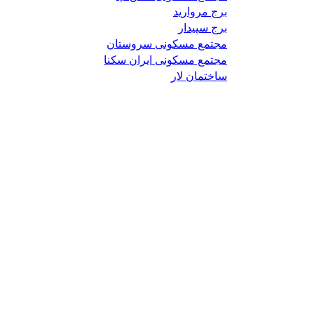
برج مروارید
برج سپیدار
مجتمع مسکونی سروستان
مجتمع مسکونی ایران سکنا
ساختمان لار