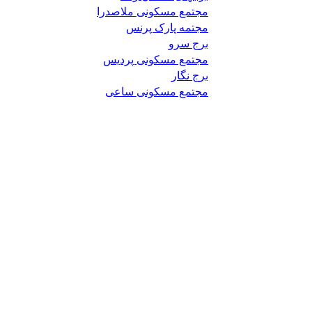
مجتمع مسکونی ملاصدرا
مجتمه پارک پرنس
برج سرو
مجتمع مسکونی پردیس
برج نگار
مجتمع مسکونی ساعی