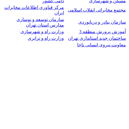
مسکن و شهرسازی
دامی کشور
مرکز فناوری اطلاعات مخابرات
مجتمع مخابراتی انقلاب اسلامی
ایران
سازمان توسعه و نوسازی
سازمان بنادر و دریانوردی
مدارس استان تهران
آموزش پرورش منطقه 3
وزارت راه و شهرسازی
ساختمان جدید استانداری تهران
وزارت راه و ترابری
معاونت نیروی انسانی ناجا