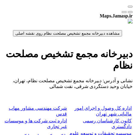
Maps.Jamasp.ir
دبیرخانه مجمع تشخیص مصلحت
نظام
نشانی و آدرس: دبیرخانه مجمع تشخیص مصلحت نظام، تهران،
خیابان وحید دستگردی شرقی، نفت شمالی
اداره کل وصول و اجرای امور
شرکت مهندسی مشاور مهاب
مالیاتی شهر تهران
قدس
کانون کارشناسان رسمی
اداره ثبت شرکت ها و موسسات
دادگستری
غیر تجاری
موسسه تحقیقات و توسعه علوم