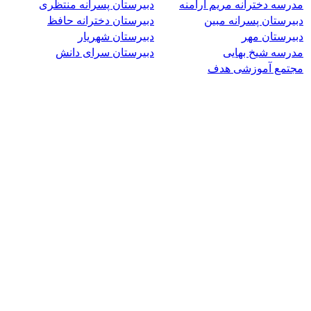
مدرسه دخترانه مریم ارامنه
دبیرستان پسرانه منتظری
دبیرستان پسرانه مبین
دبیرستان دخترانه حافظ
دبیرستان مهر
دبیرستان شهریار
مدرسه شیخ بهایی
دبیرستان سرای دانش
مجتمع آموزشی هدف