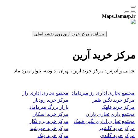
Maps.Jamasp.ir
مرکز خرید آرین
نشانی و آدرس: مرکز خرید آرین، تهران، داودیه، بلوار میرداماد
مجتمع تجاری اداری رز میرداماد
مجتمع تجاری اداری راز
مرکز خرید نگین ظفر
مرکز خرید رودبار
مرکز خرید قلهک
بازار بزرگ میرداماد
مجتمع داری تجاری باران
مرکز خرید اسکان
مجتمع تجاری اداری نگین قلهک
مرکز خرید برج نگار
مرکز خرید گلشهر
مرکز خرید خورشید
مرکز خرید گاندی
مرکز خرید ونک