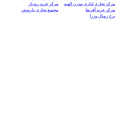
مرکز تجاری اداری مدرن الهیه
مرکز خرید رودبار
مرکز خرید آفریقا
مجتمع تجاری داریوش
برج رویال وزرا