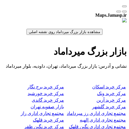
Maps.Jamasp.ir
بازار بزرگ میرداماد
نشانی و آدرس: بازار بزرگ میرداماد، تهران، داودیه، بلوار میرداماد
مرکز خرید اسکان
مرکز خرید برج نگار
مرکز خرید ونک
مرکز خرید خورشید
مرکز خرید آرین
مرکز خرید گاندی
مرکز خرید گلشهر
بازار صفویه تهران
مجتمع تجاری اداری رز میرداماد
مجتمع تجاری اداری راز
مجتمع تجاری اداری الهیه
مرکز خرید قلهک
مجتمع تجاری اداری نگین قلهک
مرکز خرید نگین ظفر