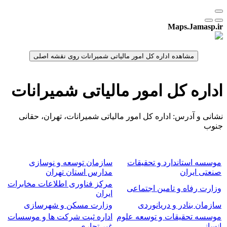
Maps.Jamasp.ir
اداره کل امور مالیاتی شمیرانات
نشانی و آدرس: اداره کل امور مالیاتی شمیرانات، تهران، حقانی
جنوب
موسسه استاندارد و تحقیقات
سازمان توسعه و نوسازی
صنعتی ایران
مدارس استان تهران
مرکز فناوری اطلاعات مخابرات
وزارت رفاه و تامین اجتماعی
ایران
سازمان بنادر و دریانوردی
وزارت مسکن و شهرسازی
موسسه تحقیقات و توسعه علوم
اداره ثبت شرکت ها و موسسات
انسانی
غیر تجاری