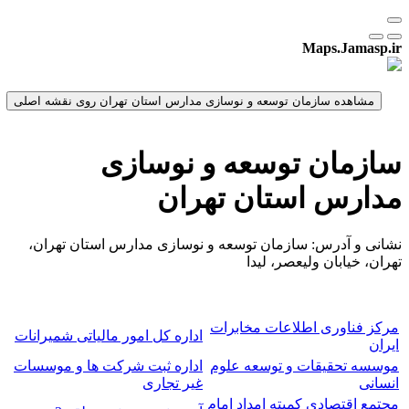
Maps.Jamasp.ir
سازمان توسعه و نوسازی
مدارس استان تهران
نشانی و آدرس: سازمان توسعه و نوسازی مدارس استان تهران،
تهران، خیابان ولیعصر، لیدا
مرکز فناوری اطلاعات مخابرات
اداره کل امور مالیاتی شمیرانات
ایران
موسسه تحقیقات و توسعه علوم
اداره ثبت شرکت ها و موسسات
انسانی
غیر تجاری
مجتمع اقتصادی کمیته امداد امام