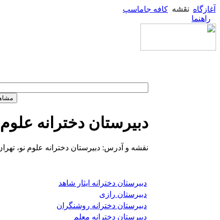
آغازگاه
نقشه
کافه جاماسپ
راهنما
دبیرستان دخترانه علوم 
نقشه و آدرس: دبیرستان دخترانه علوم نو، تهران، 
دبیرستان دخترانه ایثار شاهد
دبیرستان رازی
دبیرستان دخترانه روشنگران
دبیرستان دخترانه معلم