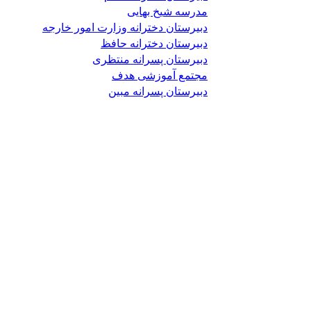
مدرسه شیخ بهایی
دبیرستان دخترانه وزارت امور خارجه
دبیرستان دخترانه حافظ
دبیرستان پسرانه منتظری
مجتمع آموزشی هدف
دبیرستان پسرانه مبین