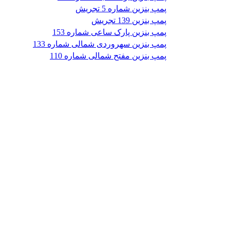
پمپ بنزین شماره 5 تجریش
پمپ بنزین 139 تجریش
پمپ بنزین پارک ساعی شماره 153
پمپ بنزین سهروردی شمالی شماره 133
پمپ بنزین مفتح شمالی شماره 110