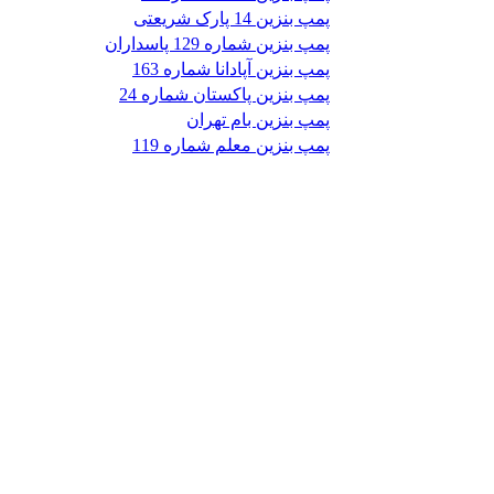
پمپ بنزین 14 پارک شریعتی
پمپ بنزین شماره 129 پاسداران
پمپ بنزین آپادانا شماره 163
پمپ بنزین پاکستان شماره 24
پمپ بنزین بام تهران
پمپ بنزین معلم شماره 119