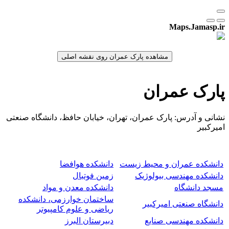
Maps.Jamasp.ir
پارک عمران
نشانی و آدرس: پارک عمران، تهران، خیابان حافظ، دانشگاه صنعتی
امیرکبیر
دانشکده عمران و محیط زیست
دانشکده هوافضا
دانشکده مهندسی بیولوژیک
زمین فوتبال
مسجد دانشگاه
دانشکده معدن و مواد
ساختمان خوارزمی، دانشکده
دانشگاه صنعتی امیرکبیر
ریاضی و علوم کامپیوتر
دانشکده مهندسی صنایع
دبیرستان البرز