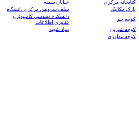
کتابخانه مرکزی
خیابان سمیه
پارک مکانیک
سلف سرویس مرکزی دانشگاه
دانشکده مهندسی کامپیوتر و
کوچه جم
فناوری اطلاعات
کوچه شیرین
بنیاد شهید
کوچه مطهری