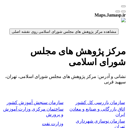
Maps.Jamasp.ir
مرکز پژوهش های مجلس
شورای اسلامی
نشانی و آدرس: مرکز پژوهش های مجلس شورای اسلامی، تهران،
سپهبد قرنی
سازمان بازرسی کل کشور
سازمان سنجش آموزش کشور
اتاق بازرگانی و صنایع و معادن
ساختمان مرکزی وزارت آموزش
ایران
و پرورش
سازمان نوسازی شهرداری
وزارت نفت
تهران